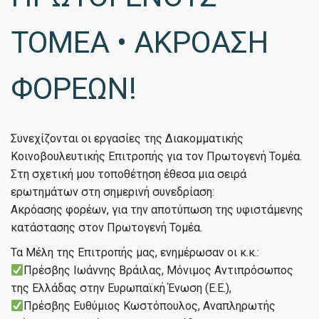
ΤΟΜΕΑ • ΑΚΡΟΑΣΗ
ΦΟΡΕΩΝ!
Συνεχίζονται οι εργασίες της Διακομματικής
Κοινοβουλευτικής Επιτροπής για τον Πρωτογενή Τομέα.
Στη σχετική μου τοποθέτηση έθεσα μια σειρά
ερωτημάτων στη σημερινή συνεδρίαση:
Ακρόασης φορέων, για την αποτύπωση της υφιστάμενης
κατάστασης στον Πρωτογενή Τομέα.
Τα Μέλη της Επιτροπής μας, ενημέρωσαν οι κ.κ.:
Πρέσβης Ιωάννης Βράιλας, Μόνιμος Αντιπρόσωπος
της Ελλάδας στην Ευρωπαϊκή Ένωση (Ε.Ε.),
Πρέσβης Ευθύμιος Κωστόπουλος, Αναπληρωτής