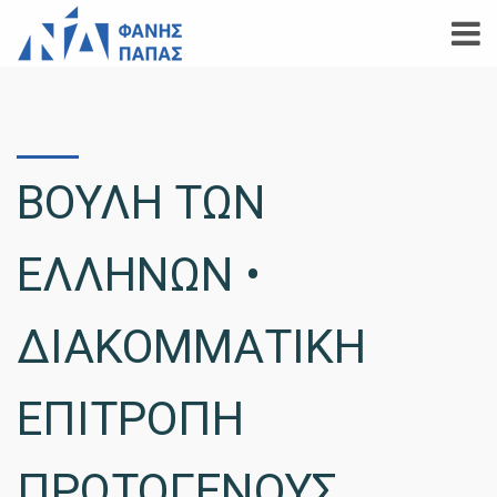
ΒΟΥΛΗ ΤΩΝ
ΕΛΛΗΝΩΝ •
ΔΙΑΚΟΜΜΑΤΙΚΗ
ΕΠΙΤΡΟΠΗ
ΠΡΩΤΟΓΕΝΟΥΣ