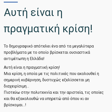
Αυτή είναι η
πραγματική κρίση!
Το δημογραφικό απότελει ένα από τα μεγαλύτερα
προβλήματα με το οποίο βρίσκεται ουσιαστικά
αντιμέτωπη η Ελλάδα!
Αυτή είναι η πραγματική κρίση!
Μια κρίση, η οποία με τις πολιτικές που ακολουθεί η
σημερινή κυβέρνηση, δυστυχώς εξελίσσεται μη
διαχειρίσιμη…
Πιστεύω στην πολυτεκνία και την αριστεία, τις οποίες
και θα εξακολουθώ να υπηρετώ από όπου κι αν
βρίσκομαι…!