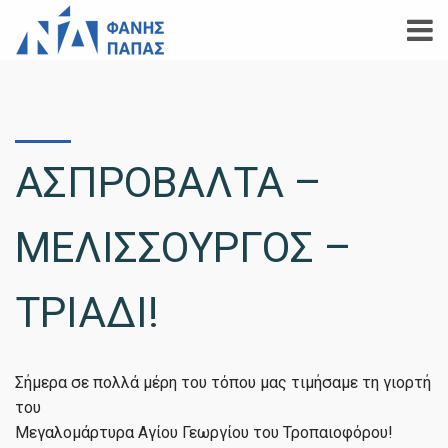
ΑΣΠΡΟΒΑΛΤΑ –
ΜΕΛΙΣΣΟΥΡΓΟΣ –
ΤΡΙΑΔΙ!
Σήμερα σε πολλά μέρη του τόπου μας τιμήσαμε τη γιορτή
του
Μεγαλομάρτυρα Αγίου Γεωργίου του Τροπαιοφόρου!