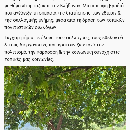
με θέμα «Γιορτάζουμε τον Κλήδονα». Μια όμορφη βραδιά
που ανέδειξε τη σημασία της διατήρησης των εθίμων &
της συλλογικής μνήμης, μέσα από τη δράση των τοπικών
πολιτιστικών συλλόγων.
Συγχαρητήρια σε όλους τους συλλόγους, τους εθελοντές
& τους διοργανωτές που κρατούν ζωντανό τον
πολιτισμό, την παράδοση & την κοινωνική συνοχή στις
τοπικές μας κοινωνίες.