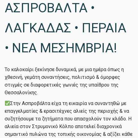
ΑΣΠΡΟΒΑΛΤΑ •
ΛΑΓΚΑΔΑΣ • ΠΕΡΑΙΑ
• ΝΕΑ ΜΕΣΗΜΒΡΙΑ!
Το καλοκαίρι ξεκίνησε δυναμικά, με μια ημέρα όπως η
χθεσινή, γεμάτη συναντήσεις, πολιτισμό & όμορφες
στιγμές σε διαφορετικές γωνιές της υπαίθρου της
Θεσσαλονίκης.
Στην Ασπροβάλτα είχα τη εικαιρία να συναντηθώ με
επαγγελματίες & ερασιτέχνες αλιείς της περιοχής & να
συζητήσουμε τα ζητήματα που απασχολούν τον κλάδο. Η
αλιεία στον Στρυμονικό Κόλπο αποτελεί διαχρονικά
σημαντικό πυλώνα της τοπικής οικονομίας & αξίζει κάθε