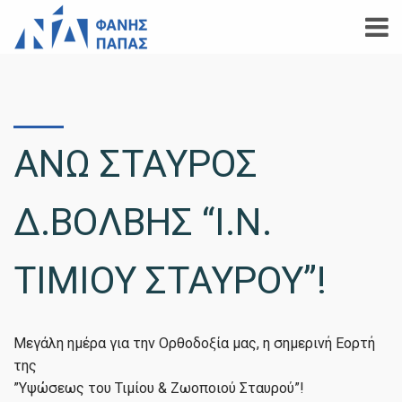
ΑΝΩ ΣΤΑΥΡΟΣ
Δ.ΒΟΛΒΗΣ “Ι.Ν.
ΤΙΜΙΟΥ ΣΤΑΥΡΟΥ”!
Μεγάλη ημέρα για την Ορθοδοξία μας, η σημερινή Εορτή
της
”Υψώσεως του Τιμίου & Ζωοποιού Σταυρού”!