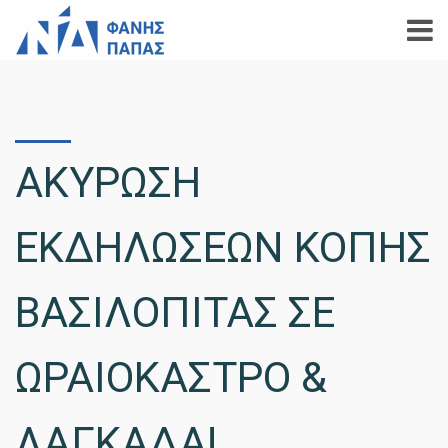
ΑΚΥΡΩΣΗ
ΕΚΔΗΛΩΣΕΩΝ ΚΟΠΗΣ
ΒΑΣΙΛΟΠΙΤΑΣ ΣΕ
ΩΡΑΙΟΚΑΣΤΡΟ &
ΛΑΓΚΑΔΑ!