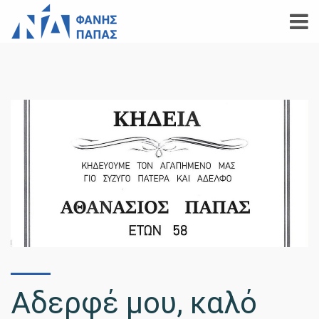
Αδερφέ μου, καλό