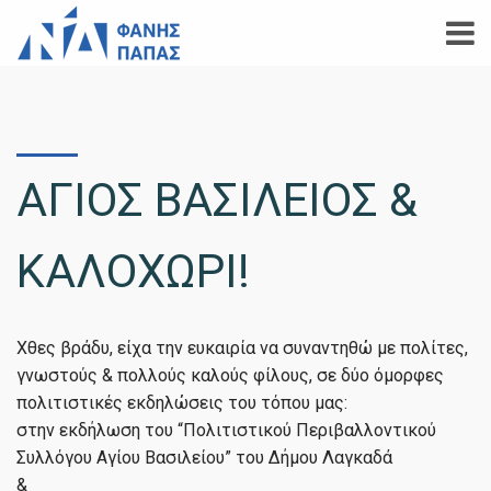
ΑΓΙΟΣ ΒΑΣΙΛΕΙΟΣ &
ΚΑΛΟΧΩΡΙ!
Χθες βράδυ, είχα την ευκαιρία να συναντηθώ με πολίτες,
γνωστούς & πολλούς καλούς φίλους, σε δύο όμορφες
πολιτιστικές εκδηλώσεις του τόπου μας:
στην εκδήλωση του “Πολιτιστικού Περιβαλλοντικού
Συλλόγου Αγίου Βασιλείου” του Δήμου Λαγκαδά
&