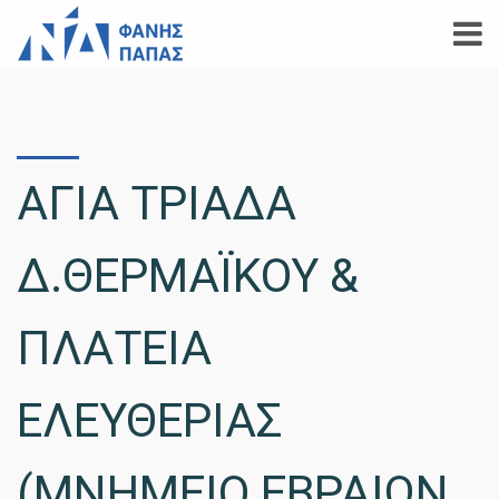
ΑΓΙΑ ΤΡΙΑΔΑ
Δ.ΘΕΡΜΑΪΚΟΥ &
ΠΛΑΤΕΙΑ
ΕΛΕΥΘΕΡΙΑΣ
(ΜΝΗΜΕΙΟ ΕΒΡΑΙΩΝ