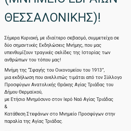
ΘΕΣΣΑΛΟΝΙΚΗΣ)!
Σήμερα Κυριακή, με ιδιαίτερο σεβασμό, συμμετείχα σε
δύο σημαντικές Εκδηλώσεις Μνήμης, που μας
υπενθυμίζουν τραγικές σελίδες της Ιστορίας των
ανθρώπων του τόπου μας!
Μνήμη της “Σφαγής του Οικονομείου του 1913”,
μια εκδήλωση που ανελλιπώς τιμάται από τον Σύλλογο
Προσφύγων Ανατολικής Θράκης Αγίας Τριάδας του
Δήμου Θερμαϊκού,
με Ετήσιο Μνημόσυνο στον Ιερό Ναό Αγίας Τριάδας
&
Κατάθεση Στεφάνων στο Μνημείο Προσφύγων στην
παραλία της Αγίας Τριάδας.