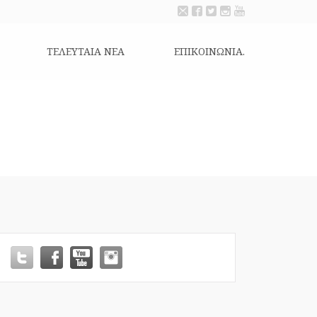
ΤΕΛΕΥΤΑΙΑ ΝΕΑ
ΕΠΙΚΟΙΝΩΝΊΑ.