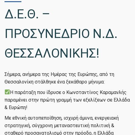
Δ.Ε.Θ. –
ΠΡΟΣΥΝΕΔΡΙΟ Ν.Δ.
ΘΕΣΣΑΛΟΝΙΚΗΣ!
Σήμερα, ανήμερα της Ημέρας της Ευρώπης, από τη
Θεσσαλονίκη στάλθηκε ένα ξεκάθαρο μήνυμα:
Η παράταξη που ίδρυσε ο Κωνσταντίνος Καραμανλής
παραμένει στην πρώτη γραμμή των εξελίξεων σε Ελλάδα
& Ευρώπη!
Με εθνική αυτοπεποίθηση, ισχυρή άμυνα, ενεργειακή
στρατηγική, σύγχρονη μεταναστευτική πολιτική &
σταθερό προσανατολισμό στην πρόοδο, η Ελλάδα